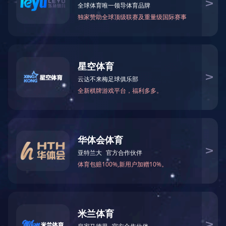
机在线登陆入口
|
星空足球
|
球速体育（QIUSU SPORT）官方网
站
|