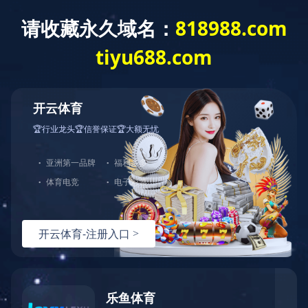
:(
无法加载模块:DJGFWZ
错误位置
FILE:
/usr/home/qxu1608010424/htdocs/ThinkPHP/Common/functio
LINE: 112
3.1.3
ThinkPHP
{ Fast & Simple OOP PHP Framework
} -- [ WE CAN DO IT JUST THINK ]
aitiyu爱体育平台（中国）集团
|
JIANGNAN.COM
|
乐竞官网平
台
|
中国体育竞猜网
|
FH手机平台
|
世界杯官方网页版
|
星空手