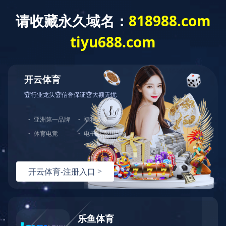
:(
无法加载模块:DJGFWZ
错误位置
FILE:
C:\wwwroot\www.exposiciondigital.com\ThinkPHP\Common\f
LINE: 112
3.1.3
ThinkPHP
{ Fast & Simple OOP PHP Framework
} -- [ WE CAN DO IT JUST THINK ]
aitiyu爱体育平台（中国）集团
|
JIANGNAN.COM
|
乐竞官网平
台
|
中国体育竞猜网
|
FH手机平台
|
世界杯官方网页版
|
星空手