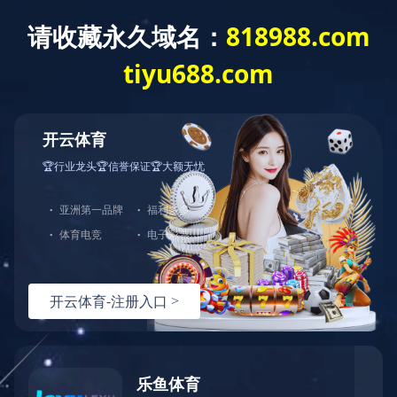
:(
无法加载模块:DJGFWZ
错误位置
FILE:
/usr/home/qxu1608010424/htdocs/ThinkPHP/Common/functio
LINE: 112
3.1.3
ThinkPHP
{ Fast & Simple OOP PHP Framework
} -- [ WE CAN DO IT JUST THINK ]
aitiyu爱体育平台（中国）集团
|
JIANGNAN.COM
|
乐竞官网平
台
|
中国体育竞猜网
|
FH手机平台
|
世界杯官方网页版
|
星空手