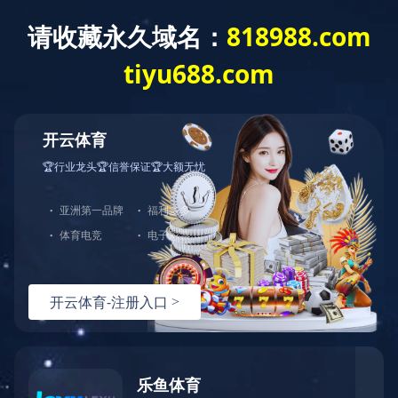
:(
无法加载模块:DJGFWZ
错误位置
FILE:
/usr/home/qxu1608010424/htdocs/ThinkPHP/Common/functio
LINE: 112
3.1.3
ThinkPHP
{ Fast & Simple OOP PHP Framework
} -- [ WE CAN DO IT JUST THINK ]
aitiyu爱体育平台（中国）集团
|
JIANGNAN.COM
|
乐竞官网平
台
|
中国体育竞猜网
|
FH手机平台
|
世界杯官方网页版
|
星空手