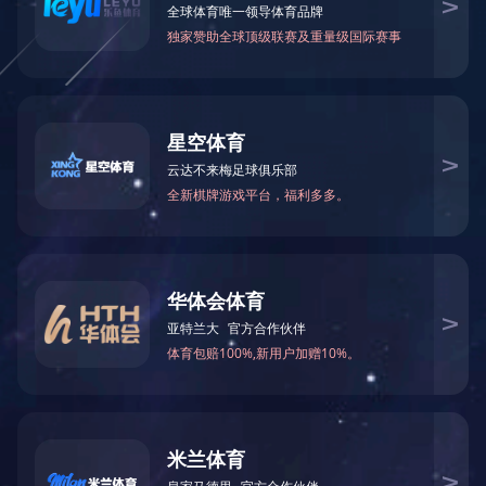
机在线登陆入口
|
星空足球
|
球速体育（QIUSU SPORT）官方网
站
|