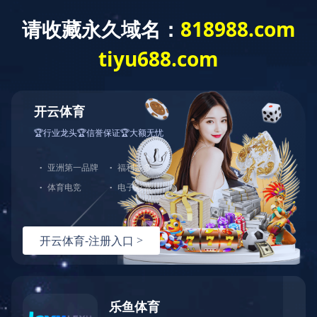
:(
无法加载模块:DJGFWZ
错误位置
FILE:
/usr/home/qxu1608010424/htdocs/ThinkPHP/Common/functio
LINE: 112
3.1.3
ThinkPHP
{ Fast & Simple OOP PHP Framework
} -- [ WE CAN DO IT JUST THINK ]
aitiyu爱体育平台（中国）集团
|
JIANGNAN.COM
|
乐竞官网平
台
|
中国体育竞猜网
|
FH手机平台
|
世界杯官方网页版
|
星空手