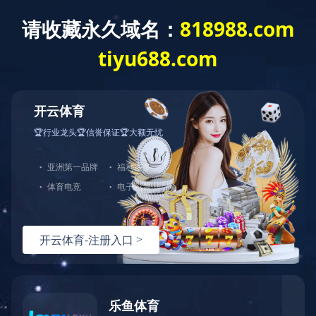
:(
无法加载模块:DJGFWZ
错误位置
FILE:
C:\wwwroot\www.exposiciondigital.com\ThinkPHP\Common\f
LINE: 112
3.1.3
ThinkPHP
{ Fast & Simple OOP PHP Framework
} -- [ WE CAN DO IT JUST THINK ]
aitiyu爱体育平台（中国）集团
|
JIANGNAN.COM
|
乐竞官网平
台
|
中国体育竞猜网
|
FH手机平台
|
世界杯官方网页版
|
星空手