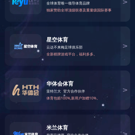
机在线登陆入口
|
星空足球
|
球速体育（QIUSU SPORT）官方网
站
|