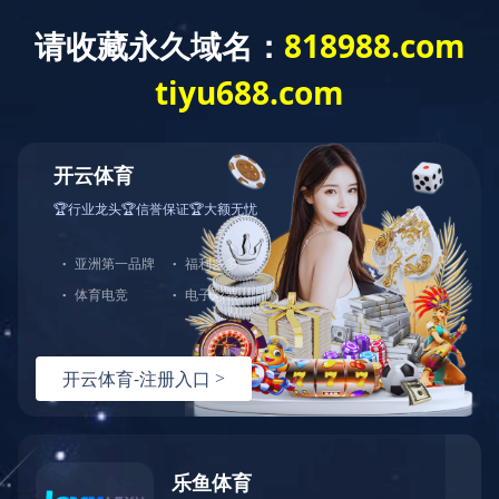
:(
无法加载模块:DJGFWZ
错误位置
FILE:
/usr/home/qxu1608010424/htdocs/ThinkPHP/Common/functio
LINE: 112
3.1.3
ThinkPHP
{ Fast & Simple OOP PHP Framework
} -- [ WE CAN DO IT JUST THINK ]
aitiyu爱体育平台（中国）集团
|
JIANGNAN.COM
|
乐竞官网平
台
|
中国体育竞猜网
|
FH手机平台
|
世界杯官方网页版
|
星空手