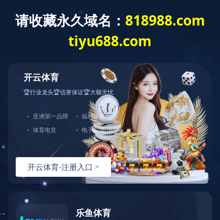
:(
无法加载模块:DJGFWZ
错误位置
FILE:
/usr/home/qxu1608010424/htdocs/ThinkPHP/Common/functio
LINE: 112
3.1.3
ThinkPHP
{ Fast & Simple OOP PHP Framework
} -- [ WE CAN DO IT JUST THINK ]
aitiyu爱体育平台（中国）集团
|
JIANGNAN.COM
|
乐竞官网平
台
|
中国体育竞猜网
|
FH手机平台
|
世界杯官方网页版
|
星空手