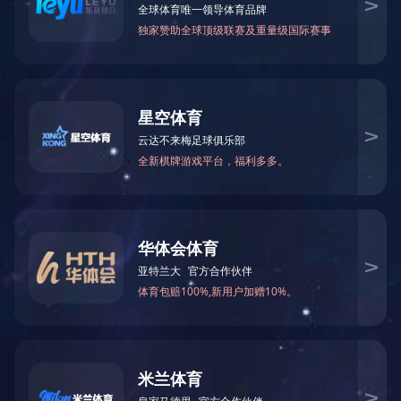
机在线登陆入口
|
星空足球
|
球速体育（QIUSU SPORT）官方网
站
|