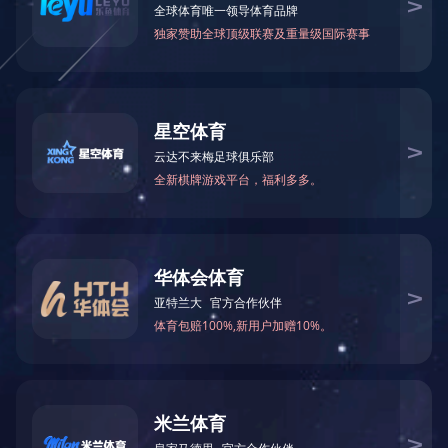
机在线登陆入口
|
星空足球
|
球速体育（QIUSU SPORT）官方网
站
|