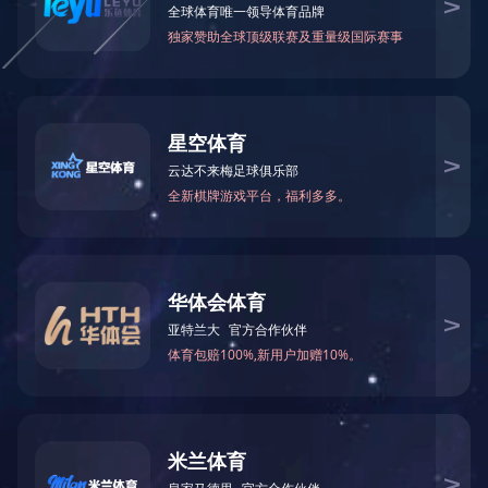
机在线登陆入口
|
星空足球
|
球速体育（QIUSU SPORT）官方网
站
|