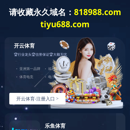
:(
无法加载模块:DJGFWZ
错误位置
FILE:
/usr/home/qxu1608010424/htdocs/ThinkPHP/Common/functio
LINE: 112
3.1.3
ThinkPHP
{ Fast & Simple OOP PHP Framework
} -- [ WE CAN DO IT JUST THINK ]
aitiyu爱体育平台（中国）集团
|
JIANGNAN.COM
|
乐竞官网平
台
|
中国体育竞猜网
|
FH手机平台
|
世界杯官方网页版
|
星空手