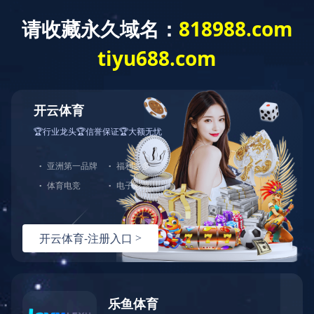
:(
无法加载模块:DJGFWZ
错误位置
FILE:
/usr/home/qxu1608010424/htdocs/ThinkPHP/Common/functio
LINE: 112
3.1.3
ThinkPHP
{ Fast & Simple OOP PHP Framework
} -- [ WE CAN DO IT JUST THINK ]
aitiyu爱体育平台（中国）集团
|
JIANGNAN.COM
|
乐竞官网平
台
|
中国体育竞猜网
|
FH手机平台
|
世界杯官方网页版
|
星空手