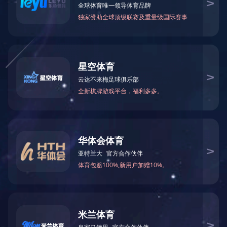
机在线登陆入口
|
星空足球
|
球速体育（QIUSU SPORT）官方网
站
|