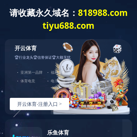
:(
无法加载模块:DJGFWZ
错误位置
FILE:
C:\wwwroot\www.exposiciondigital.com\ThinkPHP\Common\f
LINE: 112
3.1.3
ThinkPHP
{ Fast & Simple OOP PHP Framework
} -- [ WE CAN DO IT JUST THINK ]
aitiyu爱体育平台（中国）集团
|
JIANGNAN.COM
|
乐竞官网平
台
|
中国体育竞猜网
|
FH手机平台
|
世界杯官方网页版
|
星空手