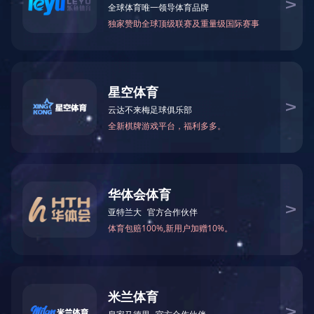
机在线登陆入口
|
星空足球
|
球速体育（QIUSU SPORT）官方网
站
|