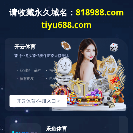
:(
无法加载模块:DJGFWZ
错误位置
FILE:
/usr/home/qxu1608010424/htdocs/ThinkPHP/Common/functio
LINE: 112
3.1.3
ThinkPHP
{ Fast & Simple OOP PHP Framework
} -- [ WE CAN DO IT JUST THINK ]
aitiyu爱体育平台（中国）集团
|
JIANGNAN.COM
|
乐竞官网平
台
|
中国体育竞猜网
|
FH手机平台
|
世界杯官方网页版
|
星空手