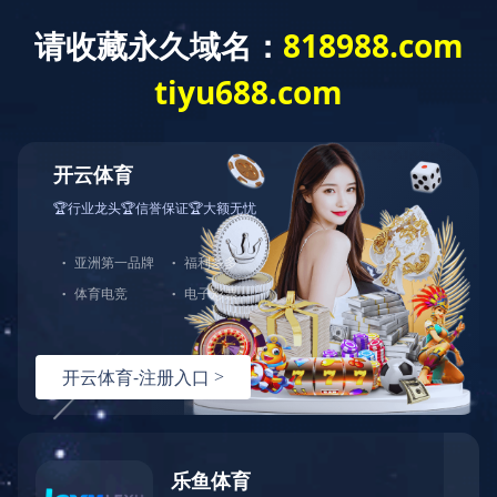
:(
无法加载模块:DJGFWZ
错误位置
FILE:
/usr/home/qxu1608010424/htdocs/ThinkPHP/Common/functio
LINE: 112
3.1.3
ThinkPHP
{ Fast & Simple OOP PHP Framework
} -- [ WE CAN DO IT JUST THINK ]
aitiyu爱体育平台（中国）集团
|
JIANGNAN.COM
|
乐竞官网平
台
|
中国体育竞猜网
|
FH手机平台
|
世界杯官方网页版
|
星空手