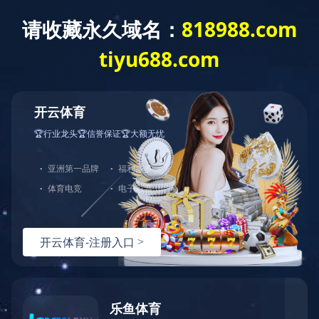
:(
无法加载模块:DJGFWZ
错误位置
FILE:
/usr/home/qxu1608010424/htdocs/ThinkPHP/Common/functio
LINE: 112
3.1.3
ThinkPHP
{ Fast & Simple OOP PHP Framework
} -- [ WE CAN DO IT JUST THINK ]
aitiyu爱体育平台（中国）集团
|
JIANGNAN.COM
|
乐竞官网平
台
|
中国体育竞猜网
|
FH手机平台
|
世界杯官方网页版
|
星空手