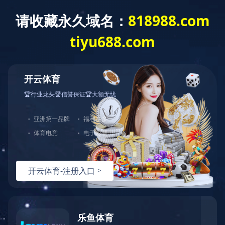
:(
无法加载模块:DJGFWZ
错误位置
FILE:
/usr/home/qxu1608010424/htdocs/ThinkPHP/Common/functio
LINE: 112
3.1.3
ThinkPHP
{ Fast & Simple OOP PHP Framework
} -- [ WE CAN DO IT JUST THINK ]
aitiyu爱体育平台（中国）集团
|
JIANGNAN.COM
|
乐竞官网平
台
|
中国体育竞猜网
|
FH手机平台
|
世界杯官方网页版
|
星空手